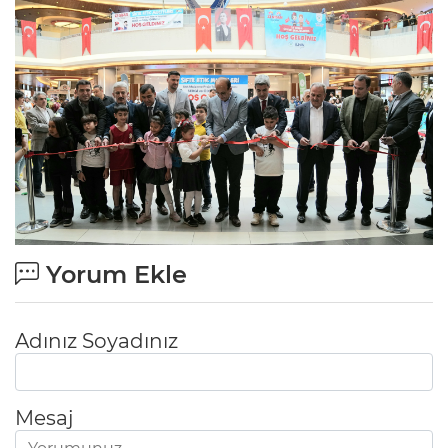
Yorum Ekle
Adınız Soyadınız
Mesaj