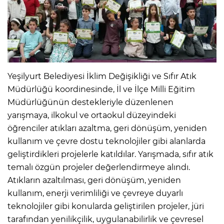
Yeşilyurt Belediyesi İklim Değişikliği ve Sıfır Atık
Müdürlüğü koordinesinde, İl ve İlçe Milli Eğitim
Müdürlüğünün destekleriyle düzenlenen
yarışmaya, ilkokul ve ortaokul düzeyindeki
öğrenciler atıkları azaltma, geri dönüşüm, yeniden
kullanım ve çevre dostu teknolojiler gibi alanlarda
geliştirdikleri projelerle katıldılar. Yarışmada, sıfır atık
temalı özgün projeler değerlendirmeye alındı.
Atıkların azaltılması, geri dönüşüm, yeniden
kullanım, enerji verimliliği ve çevreye duyarlı
teknolojiler gibi konularda geliştirilen projeler, jüri
tarafından yenilikçilik, uygulanabilirlik ve çevresel