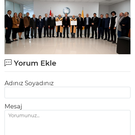
Yorum Ekle
Adınız Soyadınız
Mesaj