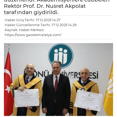
Rektör Prof. Dr. Nusret Akpolat
tarafından giydirildi.
Haber Giriş Tarihi: 17.12.2025 14:27
Haber Güncellenme Tarihi: 17.12.2025 14:29
Kaynak: Haber Merkezi
https://www.gazetemalatya.com/