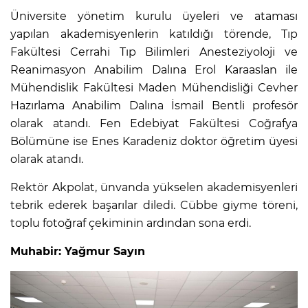
Üniversite yönetim kurulu üyeleri ve ataması
yapılan akademisyenlerin katıldığı törende, Tıp
Fakültesi Cerrahi Tıp Bilimleri Anesteziyoloji ve
Reanimasyon Anabilim Dalına Erol Karaaslan ile
Mühendislik Fakültesi Maden Mühendisliği Cevher
Hazırlama Anabilim Dalına İsmail Bentli profesör
olarak atandı. Fen Edebiyat Fakültesi Coğrafya
Bölümüne ise Enes Karadeniz doktor öğretim üyesi
olarak atandı.
Rektör Akpolat, ünvanda yükselen akademisyenleri
tebrik ederek başarılar diledi. Cübbe giyme töreni,
toplu fotoğraf çekiminin ardından sona erdi.
Muhabir: Yağmur Sayın