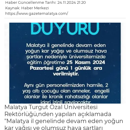
Haber Güncellenme Tarihi: 24.11.2024 21:20
Kaynak: Haber Merkezi
https://www.gazetemalatya.com/
Malatya Turgut Özal Üniversitesi
Rektörlüğü,nden yapılan açıklamada
"Malatya il genelinde devam eden yoğun
kar yağışı ve olumsuz hava şartları