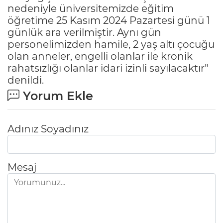
nedeniyle üniversitemizde eğitim
öğretime 25 Kasım 2024 Pazartesi günü 1
günlük ara verilmiştir. Aynı gün
personelimizden hamile, 2 yaş altı çocuğu
olan anneler, engelli olanlar ile kronik
rahatsızlığı olanlar idari izinli sayılacaktır"
denildi.
Yorum Ekle
Adınız Soyadınız
Mesaj