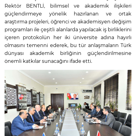
Rektör BENTLİ, bilimsel ve akademik ilişkileri
güçlendirmeye yönelik hazırlanan ve ortak
araştırma projeleri, öğrenci ve akademisyen değişim
programları ile çeşitli alanlarda yapılacak iş birliklerini
içeren protokolün her iki üniversite adına hayırlı
olmasını temenni ederek, bu tür anlaşmaların Türk
dünyası akademik birliğinin güçlendirilmesine
önemli katkılar sunacağını ifade etti.