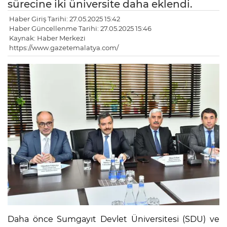
sürecine iki üniversite daha eklendi.
Haber Giriş Tarihi: 27.05.2025 15:42
Haber Güncellenme Tarihi: 27.05.2025 15:46
Kaynak: Haber Merkezi
https://www.gazetemalatya.com/
Daha önce Sumgayıt Devlet Üniversitesi (SDU) ve