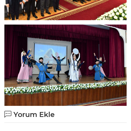
Yorum Ekle