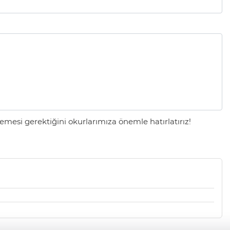
mesi gerektiğini okurlarımıza önemle hatırlatırız!