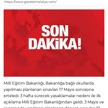
https://www.gazetemalatya.com/
Millî Eğitim Bakanlığı, Bakanlığa bağlı okullarda
yapılması planlanan sınavları 17 Mayıs sonrasına
erteledi. 3 hafta sürecek yasaklamalar nedeni ile ilk
açıklama Milli Eğitim Bakanlığından geldi. 3 Mayıs ve