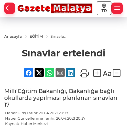
TR
Anasayfa
EĞİTİM
Sınavlar
ertelendi
Sınavlar ertelendi
Millî Eğitim Bakanlığı, Bakanlığa bağlı
okullarda yapılması planlanan sınavları
17
Haber Giriş Tarihi: 26.04.2021 20:37
Haber Güncellenme Tarihi: 26.04.2021 20:37
Kaynak: Haber Merkezi