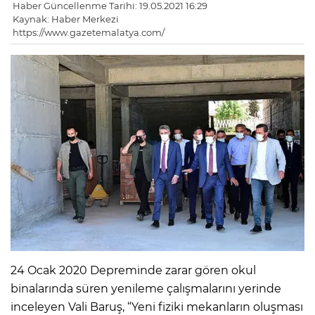
Haber Güncellenme Tarihi: 19.05.2021 16:29
Kaynak: Haber Merkezi
https://www.gazetemalatya.com/
24 Ocak 2020 Depreminde zarar gören okul
binalarında süren yenileme çalışmalarını yerinde
inceleyen Vali Baruş, “Yeni fiziki mekanların oluşması