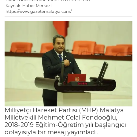
Kaynak: Haber Merkezi
https://www.gazetemalatya.com/
Milliyetçi Hareket Partisi (MHP) Malatya
Milletvekili Mehmet Celal Fendooğlu,
2018-2019 Eğitim-Öğretim yılı başlangıcı
dolayısıyla bir mesaj yayımladı.