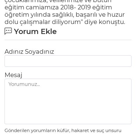
eğitim camiamıza 2018- 2019 eğitim
öğretim yılında sağlıklı, başarılı ve huzur
dolu çalışmalar diliyorum" diye konuştu.
Yorum Ekle
Adınız Soyadınız
Mesaj
Gönderilen yorumların küfür, hakaret ve suç unsuru