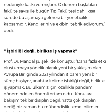
nedeniyle katkı vermiştim. O dönem başlatılan
fakülte sayısı ile bugün Tıp Fakültesi dahil kısa
sürede bu aşamaya gelmesi bir yöneticilik
kapsamıdır. Kendilerini ve ekibini tebrik ediyorum.”
dedi.
“ İşbirliği değil, birlikte iş yapmak”
Prof. Dr. Mandal şu şekilde konuştu; “Daha fazla etki
oluşturmaya yönelik olarak yeni bir yaklaşım olan
Avrupa Birliğinde 2021 yılından itibaren yeni bir
süreç başlıyor, anahtar kelime işbirliği değil, birlikte
iş yapmak. Bu ülkemiz için, özellikle pandemi
döneminde en önemli ortam oldu. Konulara
bakışım tek bir disiplin değil, hatta çok disiplin
dediğiniz zaman bu mühendislik temel bilimler