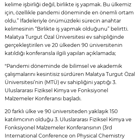
kelime işbirliği değil, birlikte iş yapmak. Bu ülkemiz
için, özellikle pandemi döneminde en önemli ortam
oldu.” İfadeleriyle önümüzdeki sürecin anahtar
kelimesinin “Birlikte iş yapmak olduğunu” belirtti.
Malatya Turgut Özal Üniversitesi ev sahipliğinde
gerçekleştirilen ve 20 ülkeden 90 üniversitenin
katıldığı konferansla ilgili yapılan açıklamada;
"Pandemi döneminde de bilimsel ve akademik
çalışmalarını kesintisiz sürdüren Malatya Turgut Özal
Üniversitesi’nin (MTÜ) ev sahipliğini yaptığı 3.
Uluslararası Fiziksel Kimya ve Fonksiyonel
Malzemeler Konferansı başladı.
20 farklı ülke ve 90 üniversiteden yaklaşık 150
katılımcının olduğu 3. Uluslararası Fiziksel Kimya ve
Fonksiyonel Malzemeler Konferansının (3rd
International Conference on Physical Chemistry