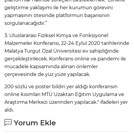
geliştirme yaklaşımı ile her kurumun görevini
yapmasının ötesinde platformun başarısının
sorgulanacağıdır.”
3. Uluslararası Fiziksel Kimya ve Fonksiyonel
Malzemeler Konferansı, 22-24 Eylül 2020 tarihlerinde
Malatya Turgut Özal Üniversitesi ev sahipliğinde
gerçekleştirilecek. Konferans online ve pandemi ile
mücadele kapsamında alınan önlemler
çerçevesinde de yüz yüze yapılacak.
200 sözlü ve poster bildiri yer aldığı konferansın
online kısımları MTÜ Uzaktan Eğitim Uygulama ve
Araştırma Merkezi üzerinden yapılacak." ifadeleri yer
aldı.
Yorum Ekle