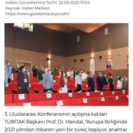
Haber Güncellenme Tarihi: 22.09.2020 15:04
Kaynak: Haber Merkezi
https://www.gazetemalatya.com/
3. Uluslararası Konferansının açılışına katılan
TÜBİTAK Başkanı Prof. Dr. Mandal, “Avrupa Birliğinde
2021 yılından itibaren yeni bir süreç başlıyor, anahtar