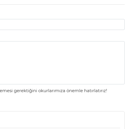
mesi gerektiğini okurlarımıza önemle hatırlatırız!