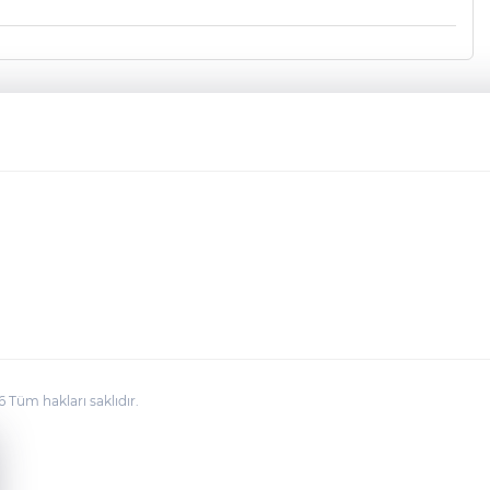
üm hakları saklıdır.