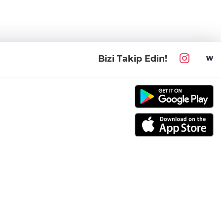
Bizi Takip Edin!