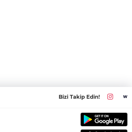
Bizi Takip Edin!