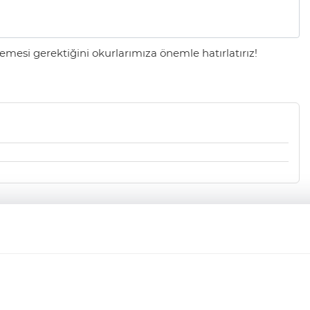
mesi gerektiğini okurlarımıza önemle hatırlatırız!