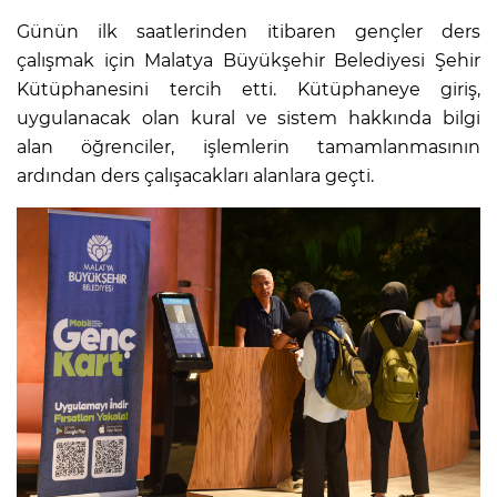
Günün ilk saatlerinden itibaren gençler ders
çalışmak için Malatya Büyükşehir Belediyesi Şehir
Kütüphanesini tercih etti. Kütüphaneye giriş,
uygulanacak olan kural ve sistem hakkında bilgi
alan öğrenciler, işlemlerin tamamlanmasının
ardından ders çalışacakları alanlara geçti.