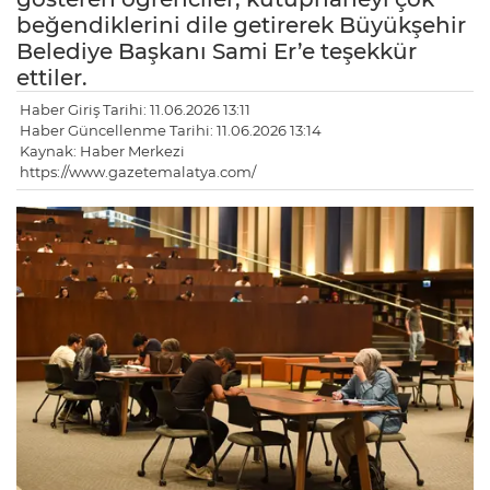
beğendiklerini dile getirerek Büyükşehir
Belediye Başkanı Sami Er’e teşekkür
ettiler.
Haber Giriş Tarihi: 11.06.2026 13:11
Haber Güncellenme Tarihi: 11.06.2026 13:14
Kaynak: Haber Merkezi
https://www.gazetemalatya.com/