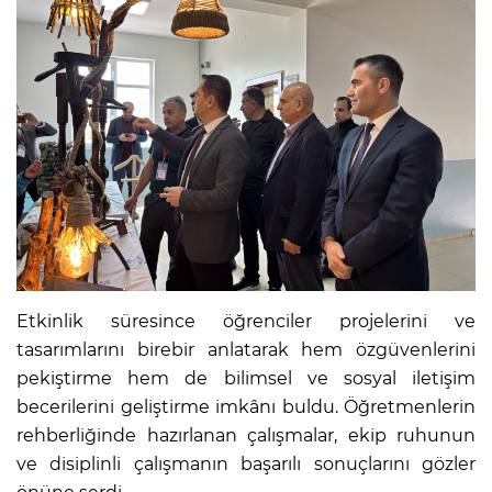
Etkinlik süresince öğrenciler projelerini ve
tasarımlarını birebir anlatarak hem özgüvenlerini
pekiştirme hem de bilimsel ve sosyal iletişim
becerilerini geliştirme imkânı buldu. Öğretmenlerin
rehberliğinde hazırlanan çalışmalar, ekip ruhunun
ve disiplinli çalışmanın başarılı sonuçlarını gözler