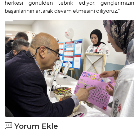
herkesi gönülden tebrik ediyor; gençlerimizin
başarılarının artarak devam etmesini diliyoruz.”
Yorum Ekle