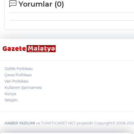
Yorumlar (
0
)
Gizlilik Politikası
Çerez Politikası
Veri Politikası
Kullanım Şartnamesi
Künye
İletişim
HABER YAZILIMI
ve TURKTICARET.NET projesidir Copyright© 2006-2026 T