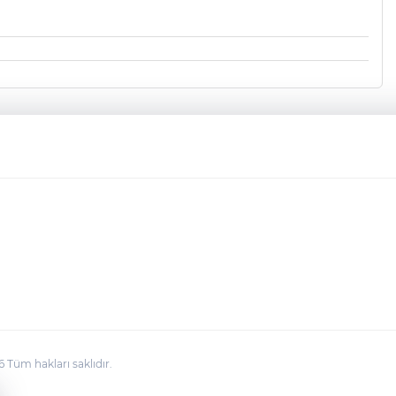
üm hakları saklıdır.