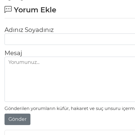
Yorum Ekle
Adınız Soyadınız
Mesaj
Gönderilen yorumların küfür, hakaret ve suç unsuru içerme
Gönder