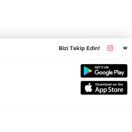
Bizi Takip Edin!