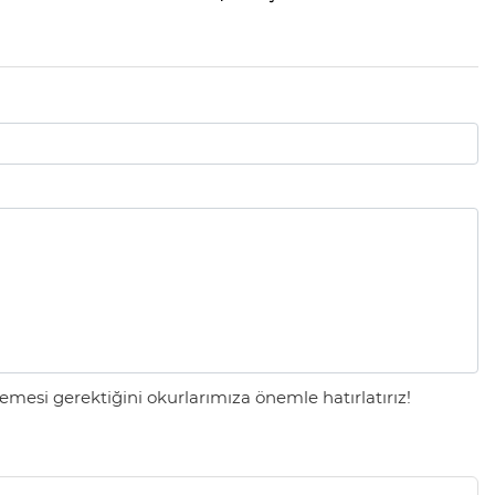
mesi gerektiğini okurlarımıza önemle hatırlatırız!