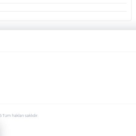
üm hakları saklıdır.