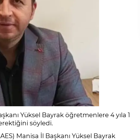
aşkanı Yüksel Bayrak öğretmenlere 4 yıla 1
rektiğini söyledi.
(AES) Manisa İl Başkanı Yüksel Bayrak