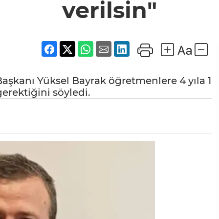
verilsin"
aşkanı Yüksel Bayrak öğretmenlere 4 yıla 1
erektiğini söyledi.