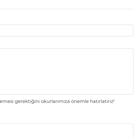
mesi gerektiğini okurlarımıza önemle hatırlatırız!