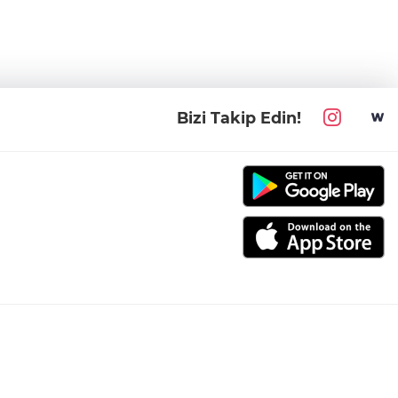
Bizi Takip Edin!