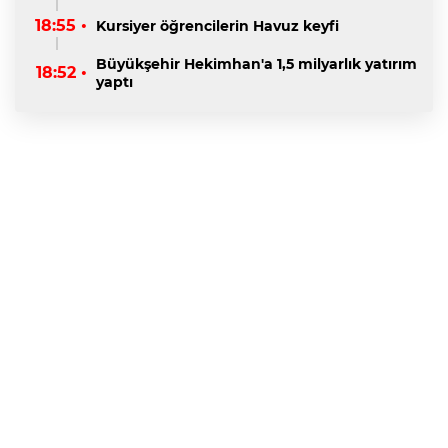
18:55 •
Kursiyer öğrencilerin Havuz keyfi
Büyükşehir Hekimhan'a 1,5 milyarlık yatırım
18:52 •
yaptı