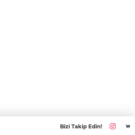
Bizi Takip Edin!