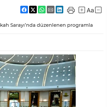
ikah Sarayı’nda düzenlenen programla