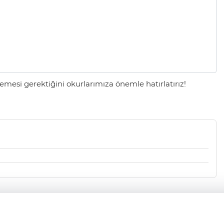
mesi gerektiğini okurlarımıza önemle hatırlatırız!