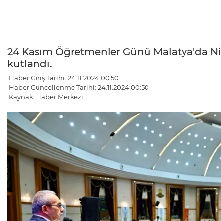
24 Kasım Öğretmenler Günü Malatya'da N
kutlandı.
Haber Giriş Tarihi: 24.11.2024 00:50
Haber Güncellenme Tarihi: 24.11.2024 00:50
Kaynak: Haber Merkezi