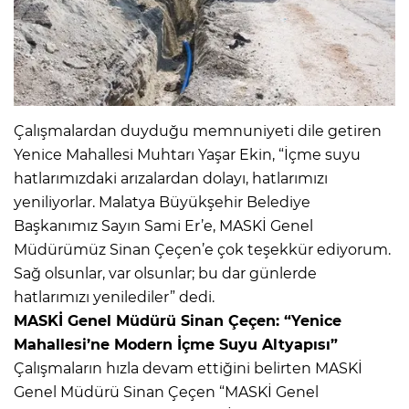
Çalışmalardan duyduğu memnuniyeti dile getiren
Yenice Mahallesi Muhtarı Yaşar Ekin, “İçme suyu
hatlarımızdaki arızalardan dolayı, hatlarımızı
yeniliyorlar. Malatya Büyükşehir Belediye
Başkanımız Sayın Sami Er’e, MASKİ Genel
Müdürümüz Sinan Çeçen’e çok teşekkür ediyorum.
Sağ olsunlar, var olsunlar; bu dar günlerde
hatlarımızı yenilediler” dedi.
MASKİ Genel Müdürü Sinan Çeçen: “Yenice
Mahallesi’ne Modern İçme Suyu Altyapısı”
Çalışmaların hızla devam ettiğini belirten MASKİ
Genel Müdürü Sinan Çeçen “MASKİ Genel