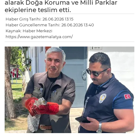
alarak Doğa Koruma ve Milli Parklar
ekiplerine teslim etti.
Haber Giriş Tarihi: 26.06.2026 13:15
Haber Güncellenme Tarihi: 26.06.2026 13:40
Kaynak: Haber Merkezi
https://www.gazetemalatya.com/