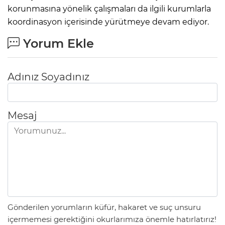
korunmasına yönelik çalışmaları da ilgili kurumlarla
koordinasyon içerisinde yürütmeye devam ediyor.
Yorum Ekle
Adınız Soyadınız
Mesaj
Gönderilen yorumların küfür, hakaret ve suç unsuru
içermemesi gerektiğini okurlarımıza önemle hatırlatırız!