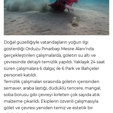
Doğal güzelliğiyle vatandaşların yoğun ilgi
gösterdiği Orduzu Pınarbaşı Mesire Alanı’nda
gerçekleştirilen çalışmalarda, göletin su altı ve
çevresinde detaylı temizlik yapıldı. Yaklaşık 24 saat
süren çalışmalara 6 dalgıç ile 6 Park ve Bahçeler
personeli katıldı.
Temizlik çalışmaları sırasında göletin içerisinden
semaver, araba lastiği, düdüklü tencere, mangal,
soba borusu gibi çevreyi kirleten çok sayıda atık
malzeme çıkarıldı. Ekiplerin özverili çalışmasıyla
gölet ve çevresi yeniden temiz ve estetik bir