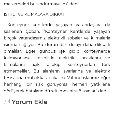
malzemeleri bulundurmayalım” dedi.
ISITICI VE KLİMALARA DİKKAT!
Konteyner kentlerde yaşayan vatandaşlara da
seslenen Çoban, “Konteyner kentlerde yaşayan
birçok vatandaşımız elektrikli sobalar ve klimalarla
ısınma sağlıyor. Bu durumdan dolayı daha dikkatli
olmalılar. Eğer gündüz işe gidip konteynerde
kalmıyorlarsa kesinlikle elektrikli ocaklarını ve
klimalarını açık bırakıp konteynerleri terk
etmemeliler. Bu alanların ayarlarına ve elektrik
tesisatına muhakkak bakalım. Vatandaşlarımız eğer
herhangi bir risk görüyorsa, hemen yetkilerle
görüşerek hataların düzeltilmesini sağlasınlar” dedi.
Yorum Ekle