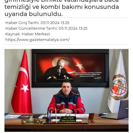
temizliği ve kombi bakımı konusunda
uyarıda bulunuldu.
Haber Giriş Tarihi: 05.11.2024 13:25
Haber Güncellenme Tarihi: 05.11.2024 13:25
Kaynak: Haber Merkezi
https://www.gazetemalatya.com/