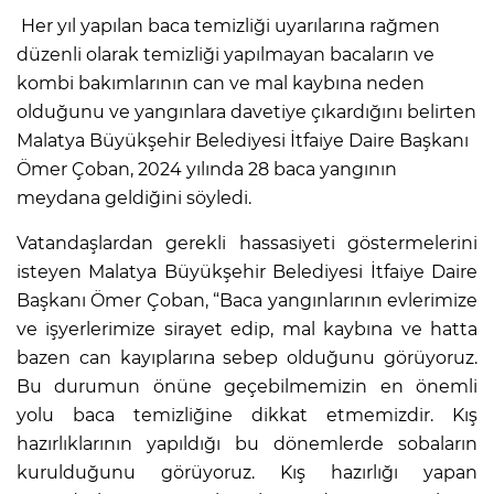
Her yıl yapılan baca temizliği uyarılarına rağmen
düzenli olarak temizliği yapılmayan bacaların ve
kombi bakımlarının can ve mal kaybına neden
olduğunu ve yangınlara davetiye çıkardığını belirten
Malatya Büyükşehir Belediyesi İtfaiye Daire Başkanı
Ömer Çoban, 2024 yılında 28 baca yangının
meydana geldiğini söyledi.
Vatandaşlardan gerekli hassasiyeti göstermelerini
isteyen Malatya Büyükşehir Belediyesi İtfaiye Daire
Başkanı Ömer Çoban, “Baca yangınlarının evlerimize
ve işyerlerimize sirayet edip, mal kaybına ve hatta
bazen can kayıplarına sebep olduğunu görüyoruz.
Bu durumun önüne geçebilmemizin en önemli
yolu baca temizliğine dikkat etmemizdir. Kış
hazırlıklarının yapıldığı bu dönemlerde sobaların
kurulduğunu görüyoruz. Kış hazırlığı yapan