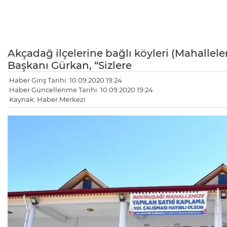
Akçadağ ilçelerine bağlı köyleri (Mahallele
Başkanı Gürkan, “Sizlere
Haber Giriş Tarihi: 10.09.2020 19:24
Haber Güncellenme Tarihi: 10.09.2020 19:24
Kaynak: Haber Merkezi