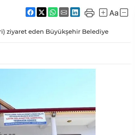
ri) ziyaret eden Büyükşehir Belediye