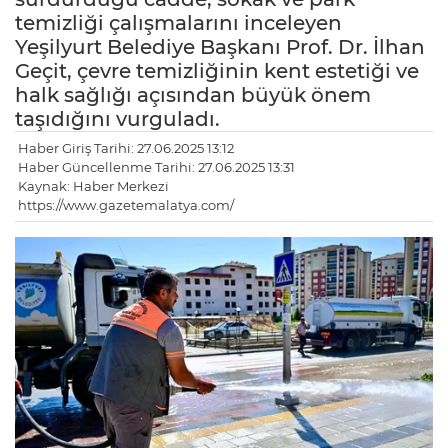
temizliği çalışmalarını inceleyen
Yeşilyurt Belediye Başkanı Prof. Dr. İlhan
Geçit, çevre temizliğinin kent estetiği ve
halk sağlığı açısından büyük önem
taşıdığını vurguladı.
Haber Giriş Tarihi: 27.06.2025 13:12
Haber Güncellenme Tarihi: 27.06.2025 13:31
Kaynak: Haber Merkezi
https://www.gazetemalatya.com/