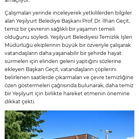
amaçlıyor.
Çalışmaları yerinde inceleyerek yetkililerden bilgiler
alan Yeşilyurt Belediye Başkanı Prof. Dr. İlhan Geçit,
temiz bir çevrenin sağlıklı bir yaşamın temeli
olduğunu söyledi. Yeşilyurt Belediyesi Temizlik İşleri
Müdürlüğü ekiplerinin büyük bir özveriyle çalışarak
vatandaşların daha yaşanabilir bir şehirde hayat
sürmeleri için elinden geleni yaptığını sözlerine
ekleyen Başkan Geçit, vatandaşların çöplerini
belirlenen saatlerde çıkarmaları ve çevre temizliğine
özen göstermeleri çağrısında bulunarak, daha temiz
bir Yeşilyurt için birlikte hareket etmenin önemine
dikkat çekti.