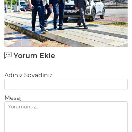
Yorum Ekle
Adınız Soyadınız
Mesaj