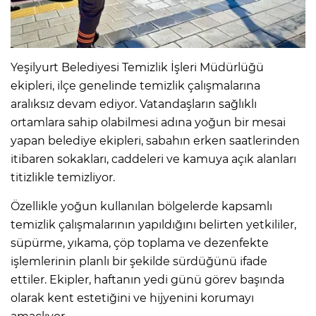
Yeşilyurt Belediyesi Temizlik İşleri Müdürlüğü
ekipleri, ilçe genelinde temizlik çalışmalarına
aralıksız devam ediyor. Vatandaşların sağlıklı
ortamlara sahip olabilmesi adına yoğun bir mesai
yapan belediye ekipleri, sabahın erken saatlerinden
itibaren sokakları, caddeleri ve kamuya açık alanları
titizlikle temizliyor.
Özellikle yoğun kullanılan bölgelerde kapsamlı
temizlik çalışmalarının yapıldığını belirten yetkililer,
süpürme, yıkama, çöp toplama ve dezenfekte
işlemlerinin planlı bir şekilde sürdüğünü ifade
ettiler. Ekipler, haftanın yedi günü görev başında
olarak kent estetiğini ve hijyenini korumayı