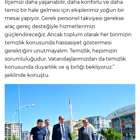
İlçemizi daha yaşanabilir, daha konforlu ve daha
temiz bir hale gelmesi için ekiplerimiz yoğun bir
mesai yapıyor. Gerek personel takviyesi gerekse
araç gereç desteğiyle hizmetlerimizi
güçlendireceğiz. Ancak toplum olarak her birimizin
temizlik konusunda hassasiyet göstermesi
gerektiğini unutmayalım. Temizlik, hepimizin
sorumluluğudur. Vatandaşlarımızdan da temizlik
konusunda duyarlılık ve iş birliği bekliyoruz.”
şeklinde konuştu.