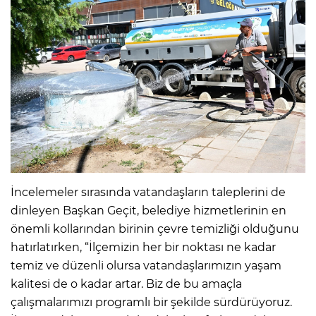
İncelemeler sırasında vatandaşların taleplerini de
dinleyen Başkan Geçit, belediye hizmetlerinin en
önemli kollarından birinin çevre temizliği olduğunu
hatırlatırken, “İlçemizin her bir noktası ne kadar
temiz ve düzenli olursa vatandaşlarımızın yaşam
kalitesi de o kadar artar. Biz de bu amaçla
çalışmalarımızı programlı bir şekilde sürdürüyoruz.