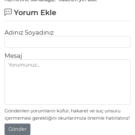
Yorum Ekle
Adınız Soyadınız
Mesaj
Gönderilen yorumların küfür, hakaret ve suç unsuru
içermemesi gerektiğini okurlarımıza önemle hatırlatırız!
Gönder