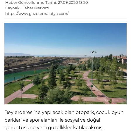
Haber Güncellenme Tarihi: 27.09.2020 13:20
Kaynak: Haber Merkezi
https://www.gazetemalatya.com/
Beylerderesi’ne yapılacak olan otopark, çocuk oyun
parkları ve spor alanları ile sosyal ve doğal
görüntüsüne yeni güzellikler katılacakmış.