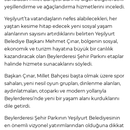
yeşillendirme ve ağaçlandırma hizmetlerini inceledi.
Yeşilyurt’ta vatandaşların nefes alabilecekleri, her
yaştan kesime hitap edecek yeni sosyal yaşam
alanlarının sayısını artırdıklarını belirten Yeşilyurt
Belediye Başkanı Mehmet Çınar, bölgenin sosyal,
ekonomik ve turizm hayatına büyük bir canlılık
kazandıracak olan Beylerderesi Şehir Parkını etaplar
halinde hizmete sunacaklarını söyledi.
Başkan Çınar, Millet Bahçesi başta olmak üzere spor
sahaları, yeni nesil oyun grupları, dinlenme alanları,
aydınlatmaları, otoparkı ve modern yollarıyla
Beylerderesi’nde yeni bir yaşam alanı kurduklarını
dile getirdi.
Beylerderesi Şehir Parkının Yeşilyurt Belediyesinin
en önemli vizyonel yatırımlarından olduğuna dikkat