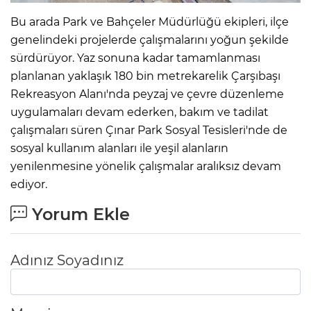
Bu arada Park ve Bahçeler Müdürlüğü ekipleri, ilçe
genelindeki projelerde çalışmalarını yoğun şekilde
sürdürüyor. Yaz sonuna kadar tamamlanması
planlanan yaklaşık 180 bin metrekarelik Çarşıbaşı
Rekreasyon Alanı'nda peyzaj ve çevre düzenleme
uygulamaları devam ederken, bakım ve tadilat
çalışmaları süren Çınar Park Sosyal Tesisleri'nde de
sosyal kullanım alanları ile yeşil alanların
yenilenmesine yönelik çalışmalar aralıksız devam
ediyor.
Yorum Ekle
Adınız Soyadınız