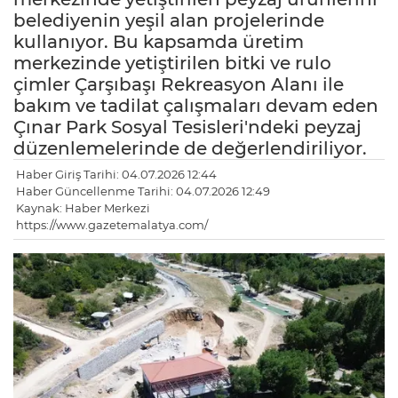
belediyenin yeşil alan projelerinde
kullanıyor. Bu kapsamda üretim
merkezinde yetiştirilen bitki ve rulo
çimler Çarşıbaşı Rekreasyon Alanı ile
bakım ve tadilat çalışmaları devam eden
Çınar Park Sosyal Tesisleri'ndeki peyzaj
düzenlemelerinde de değerlendiriliyor.
Haber Giriş Tarihi: 04.07.2026 12:44
Haber Güncellenme Tarihi: 04.07.2026 12:49
Kaynak: Haber Merkezi
https://www.gazetemalatya.com/