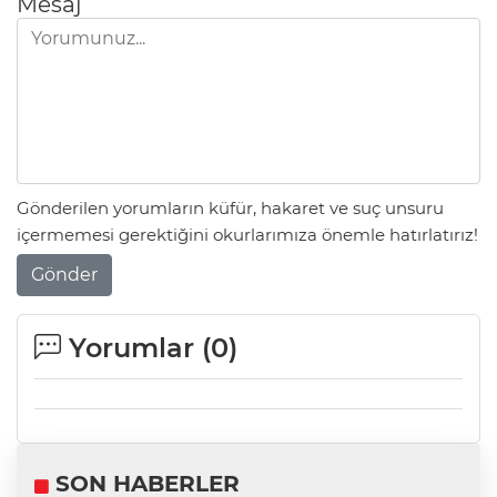
Mesaj
Gönderilen yorumların küfür, hakaret ve suç unsuru
içermemesi gerektiğini okurlarımıza önemle hatırlatırız!
Gönder
Yorumlar (
0
)
SON HABERLER