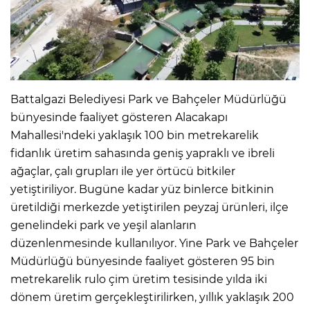
Battalgazi Belediyesi Park ve Bahçeler Müdürlüğü
bünyesinde faaliyet gösteren Alacakapı
Mahallesi'ndeki yaklaşık 100 bin metrekarelik
fidanlık üretim sahasında geniş yapraklı ve ibreli
ağaçlar, çalı grupları ile yer örtücü bitkiler
yetiştiriliyor. Bugüne kadar yüz binlerce bitkinin
üretildiği merkezde yetiştirilen peyzaj ürünleri, ilçe
genelindeki park ve yeşil alanların
düzenlenmesinde kullanılıyor. Yine Park ve Bahçeler
Müdürlüğü bünyesinde faaliyet gösteren 95 bin
metrekarelik rulo çim üretim tesisinde yılda iki
dönem üretim gerçekleştirilirken, yıllık yaklaşık 200