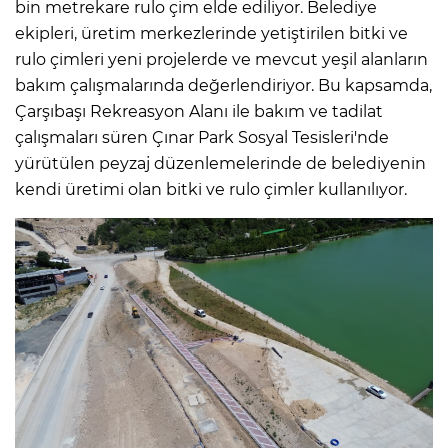
bin metrekare rulo çim elde ediliyor. Belediye
ekipleri, üretim merkezlerinde yetiştirilen bitki ve
rulo çimleri yeni projelerde ve mevcut yeşil alanların
bakım çalışmalarında değerlendiriyor. Bu kapsamda,
Çarşıbaşı Rekreasyon Alanı ile bakım ve tadilat
çalışmaları süren Çınar Park Sosyal Tesisleri'nde
yürütülen peyzaj düzenlemelerinde de belediyenin
kendi üretimi olan bitki ve rulo çimler kullanılıyor.