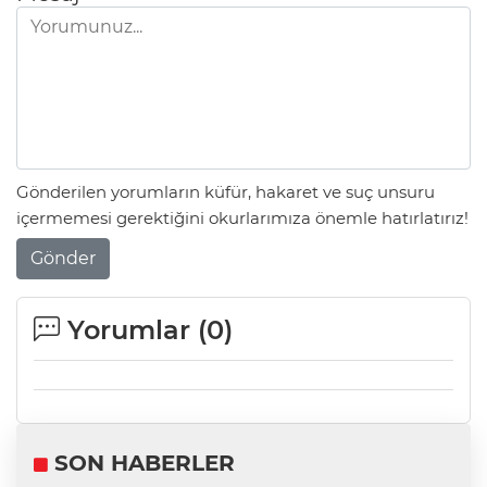
Gönderilen yorumların küfür, hakaret ve suç unsuru
içermemesi gerektiğini okurlarımıza önemle hatırlatırız!
Gönder
Yorumlar (
0
)
SON HABERLER