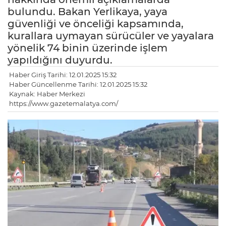
bulundu. Bakan Yerlikaya, yaya
güvenliği ve önceliği kapsamında,
kurallara uymayan sürücüler ve yayalara
yönelik 74 binin üzerinde işlem
yapıldığını duyurdu.
Haber Giriş Tarihi: 12.01.2025 15:32
Haber Güncellenme Tarihi: 12.01.2025 15:32
Kaynak: Haber Merkezi
https://www.gazetemalatya.com/