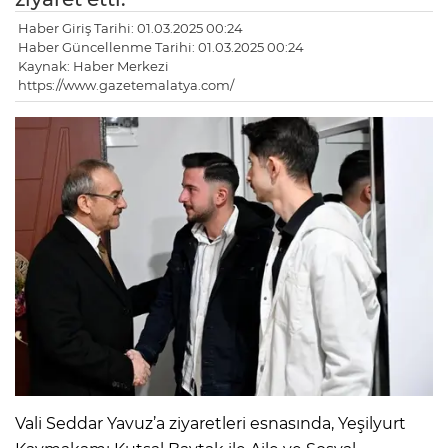
Haber Giriş Tarihi: 01.03.2025 00:24
Haber Güncellenme Tarihi: 01.03.2025 00:24
Kaynak: Haber Merkezi
https://www.gazetemalatya.com/
Vali Seddar Yavuz’a ziyaretleri esnasında, Yeşilyurt