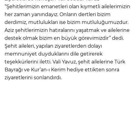
“Şehitlerimizin emanetleri olan kıymetli ailelerimizin
her zaman yanındayız. Onların dertleri bizim
derdimiz, mutlulukları ise bizim mutluluğumuzdur.
Aziz şehitlerimizin hatıralarını yaşatmak ve ailelerine
destek olmak bizim en büyük görevimizdir” dedi.
Şehit aileleri, yapılan ziyaretlerden dolayı
memnuniyet duyduklarını dile getirerek
teşekkürlerini iletti. Vali Yavuz, şehit ailelerine Türk
Bayrağı ve Kur’an-ı Kerim hediye ettikten sonra
ziyaretlerini sonlandırdı.