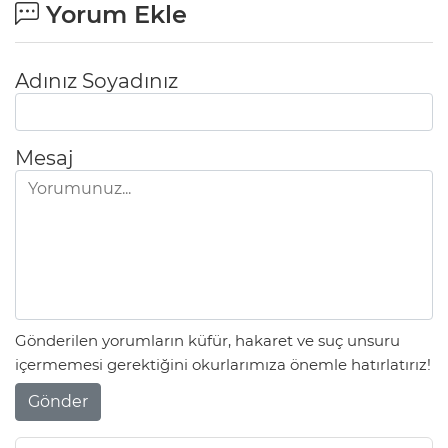
Yorum Ekle
Adınız Soyadınız
Mesaj
Gönderilen yorumların küfür, hakaret ve suç unsuru
içermemesi gerektiğini okurlarımıza önemle hatırlatırız!
Gönder