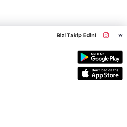
Bizi Takip Edin!