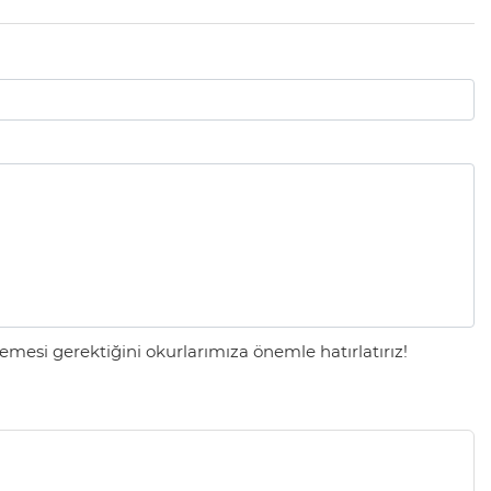
mesi gerektiğini okurlarımıza önemle hatırlatırız!