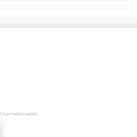
üm hakları saklıdır.