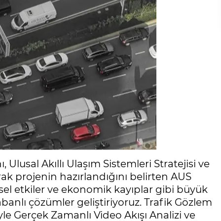
 Ulusal Akıllı Ulaşım Sistemleri Stratejisi ve
ak projenin hazırlandığını belirten AUS
esel etkiler ve ekonomik kayıplar gibi büyük
anlı çözümler geliştiriyoruz. Trafik Gözlem
 Gerçek Zamanlı Video Akışı Analizi ve