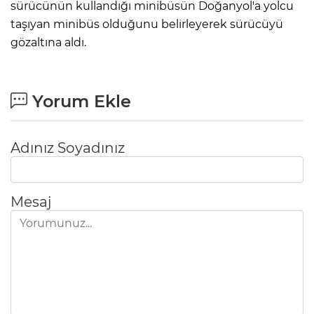
sürücünün kullandığı minibüsün Doğanyol'a yolcu
taşıyan minibüs olduğunu belirleyerek sürücüyü
gözaltına aldı.
Yorum Ekle
Adınız Soyadınız
Mesaj