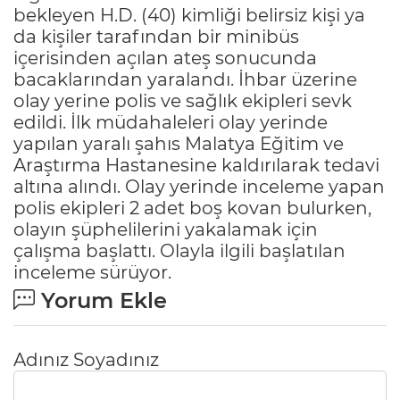
bekleyen H.D. (40) kimliği belirsiz kişi ya
da kişiler tarafından bir minibüs
içerisinden açılan ateş sonucunda
bacaklarından yaralandı. İhbar üzerine
olay yerine polis ve sağlık ekipleri sevk
edildi. İlk müdahaleleri olay yerinde
yapılan yaralı şahıs Malatya Eğitim ve
Araştırma Hastanesine kaldırılarak tedavi
altına alındı. Olay yerinde inceleme yapan
polis ekipleri 2 adet boş kovan bulurken,
olayın şüphelilerini yakalamak için
çalışma başlattı. Olayla ilgili başlatılan
inceleme sürüyor.
Yorum Ekle
Adınız Soyadınız