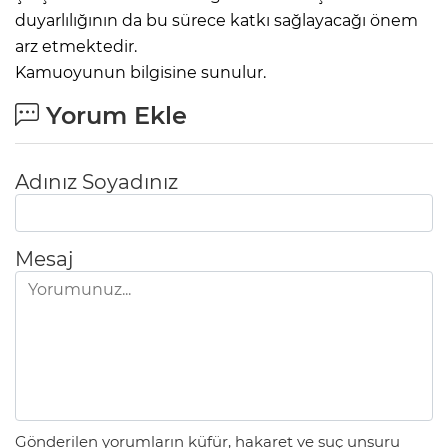
duyarlılığının da bu sürece katkı sağlayacağı önem
arz etmektedir.
Kamuoyunun bilgisine sunulur.
Yorum Ekle
Adınız Soyadınız
Mesaj
Gönderilen yorumların küfür, hakaret ve suç unsuru