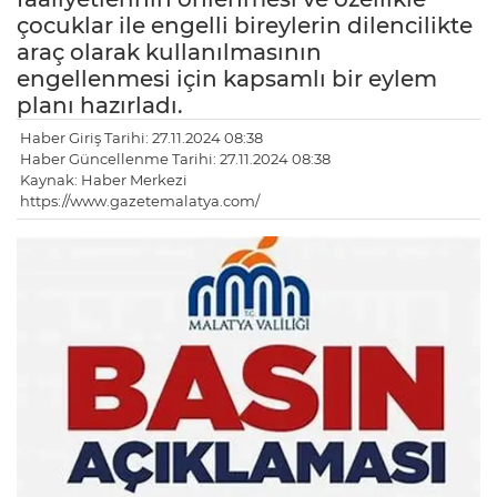
çocuklar ile engelli bireylerin dilencilikte
araç olarak kullanılmasının
engellenmesi için kapsamlı bir eylem
planı hazırladı.
Haber Giriş Tarihi: 27.11.2024 08:38
Haber Güncellenme Tarihi: 27.11.2024 08:38
Kaynak: Haber Merkezi
https://www.gazetemalatya.com/