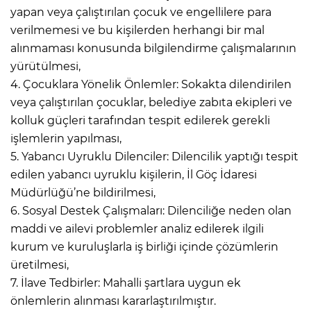
yapan veya çalıştırılan çocuk ve engellilere para
verilmemesi ve bu kişilerden herhangi bir mal
alınmaması konusunda bilgilendirme çalışmalarının
yürütülmesi,
4. Çocuklara Yönelik Önlemler: Sokakta dilendirilen
veya çalıştırılan çocuklar, belediye zabıta ekipleri ve
kolluk güçleri tarafından tespit edilerek gerekli
işlemlerin yapılması,
5. Yabancı Uyruklu Dilenciler: Dilencilik yaptığı tespit
edilen yabancı uyruklu kişilerin, İl Göç İdaresi
Müdürlüğü’ne bildirilmesi,
6. Sosyal Destek Çalışmaları: Dilenciliğe neden olan
maddi ve ailevi problemler analiz edilerek ilgili
kurum ve kuruluşlarla iş birliği içinde çözümlerin
üretilmesi,
7. İlave Tedbirler: Mahalli şartlara uygun ek
önlemlerin alınması kararlaştırılmıştır.