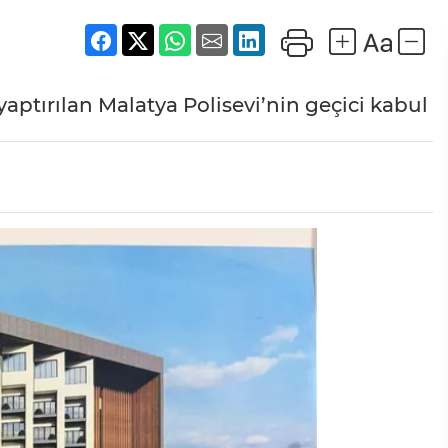
aptırılan Malatya Polisevi’nin geçici kabul