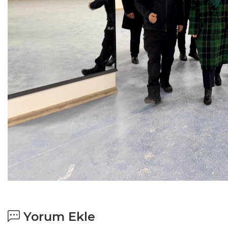
Yorum Ekle