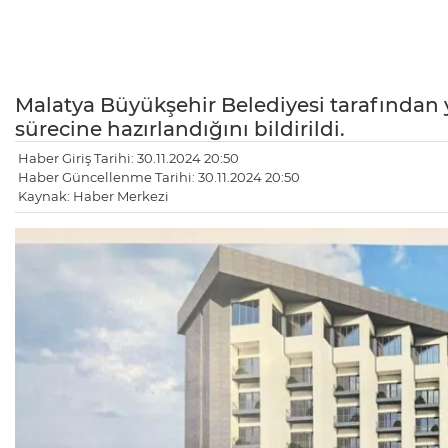
Malatya Büyükşehir Belediyesi tarafından y
sürecine hazırlandığını bildirildi.
Haber Giriş Tarihi: 30.11.2024 20:50
Haber Güncellenme Tarihi: 30.11.2024 20:50
Kaynak: Haber Merkezi