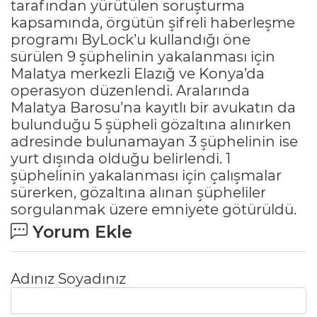
tarafından yürütülen soruşturma
kapsamında, örgütün şifreli haberleşme
programı ByLock’u kullandığı öne
sürülen 9 şüphelinin yakalanması için
Malatya merkezli Elazığ ve Konya’da
operasyon düzenlendi. Aralarında
Malatya Barosu’na kayıtlı bir avukatın da
bulunduğu 5 şüpheli gözaltına alınırken
adresinde bulunamayan 3 şüphelinin ise
yurt dışında olduğu belirlendi. 1
şüphelinin yakalanması için çalışmalar
sürerken, gözaltına alınan şüpheliler
sorgulanmak üzere emniyete götürüldü.
Yorum Ekle
Adınız Soyadınız