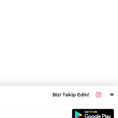
Bizi Takip Edin!