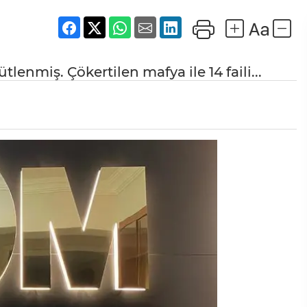
lenmiş. Çökertilen mafya ile 14 faili...