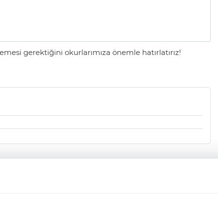
mesi gerektiğini okurlarımıza önemle hatırlatırız!