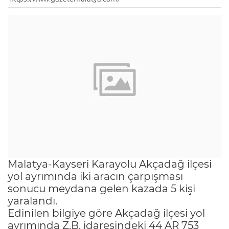
Malatya-Kayseri Karayolu Akçadağ ilçesi
yol ayrımında iki aracın çarpışması
sonucu meydana gelen kazada 5 kişi
yaralandı.
Edinilen bilgiye göre Akçadağ ilçesi yol
ayrımında Z.B. idaresindeki 44 AR 753