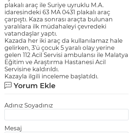
plakalı araç ile Suriye uyruklu M.A.
idaresindeki 63 MA 0431 plakalı araç
çarpıştı. Kaza sonrası araçta bulunan
yaralılara ilk müdahaleyi çevredeki
vatandaşlar yaptı.
Kazada her iki araç da kullanılamaz hale
gelirken, 3’ü çocuk 5 yaralı olay yerine
gelen 112 Acil Servisi ambulansı ile Malatya
Eğitim ve Araştırma Hastanesi Acil
Servisine kaldırıldı.
Kazayla ilgili inceleme başlatıldı.
Yorum Ekle
Adınız Soyadınız
Mesaj