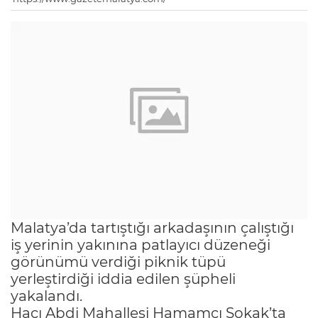
Malatya’da tartıştığı arkadaşının çalıştığı
iş yerinin yakınına patlayıcı düzeneği
görünümü verdiği piknik tüpü
yerleştirdiği iddia edilen şüpheli
yakalandı.
Hacı Abdi Mahallesi Hamamcı Sokak’ta