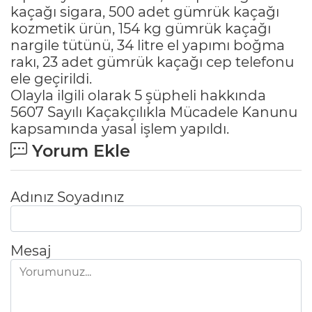
kaçağı sigara, 500 adet gümrük kaçağı
kozmetik ürün, 154 kg gümrük kaçağı
nargile tütünü, 34 litre el yapımı boğma
rakı, 23 adet gümrük kaçağı cep telefonu
ele geçirildi.
Olayla ilgili olarak 5 şüpheli hakkında
5607 Sayılı Kaçakçılıkla Mücadele Kanunu
kapsamında yasal işlem yapıldı.
Yorum Ekle
Adınız Soyadınız
Mesaj