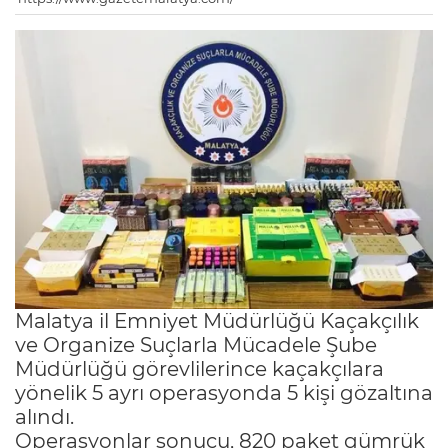
Malatya il Emniyet Müdürlüğü Kaçakçılık
ve Organize Suçlarla Mücadele Şube
Müdürlüğü görevlilerince kaçakçılara
yönelik 5 ayrı operasyonda 5 kişi gözaltına
alındı.
Operasyonlar sonucu, 820 paket gümrük