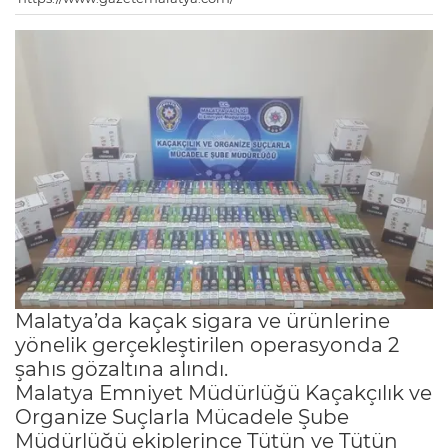
Malatya’da kaçak sigara ve ürünlerine
yönelik gerçekleştirilen operasyonda 2
şahıs gözaltına alındı.
Malatya Emniyet Müdürlüğü Kaçakçılık ve
Organize Suçlarla Mücadele Şube
Müdürlüğü ekiplerince Tütün ve Tütün