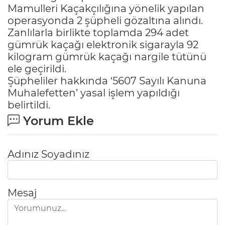
Mamulleri Kaçakçılığına yönelik yapılan
operasyonda 2 şüpheli gözaltına alındı.
Zanlılarla birlikte toplamda 294 adet
gümrük kaçağı elektronik sigarayla 92
kilogram gümrük kaçağı nargile tütünü
ele geçirildi.
Şüpheliler hakkında ‘5607 Sayılı Kanuna
Muhalefetten’ yasal işlem yapıldığı
belirtildi.
Yorum Ekle
Adınız Soyadınız
Mesaj