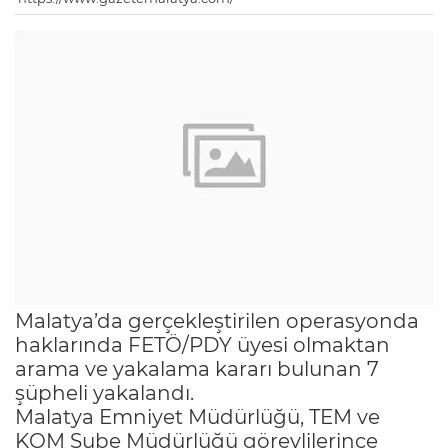
Malatya’da gerçekleştirilen operasyonda
haklarında FETÖ/PDY üyesi olmaktan
arama ve yakalama kararı bulunan 7
şüpheli yakalandı.
Malatya Emniyet Müdürlüğü, TEM ve
KOM Şube Müdürlüğü görevlilerince