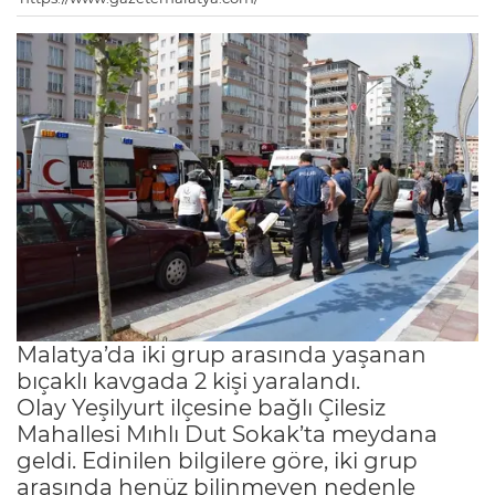
Malatya’da iki grup arasında yaşanan
bıçaklı kavgada 2 kişi yaralandı.
Olay Yeşilyurt ilçesine bağlı Çilesiz
Mahallesi Mıhlı Dut Sokak’ta meydana
geldi. Edinilen bilgilere göre, iki grup
arasında henüz bilinmeyen nedenle