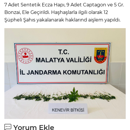
7 Adet Sentetik Ecza Hapı, 9 Adet Captagon ve 5 Gr.
Bonzai, Ele Geçirildi. Haşhaşlarla ilgili olarak 12
Şüpheli Şahıs yakalanarak haklarınd aişlem yapıldı.
Yorum Ekle