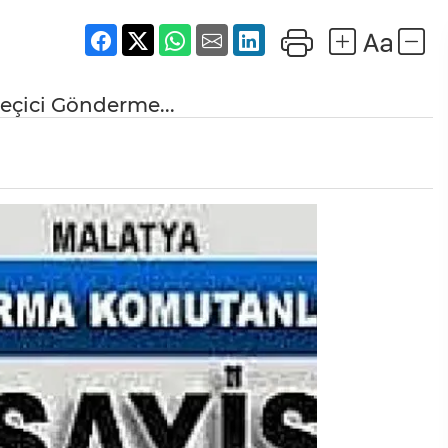
eçici Gönderme...