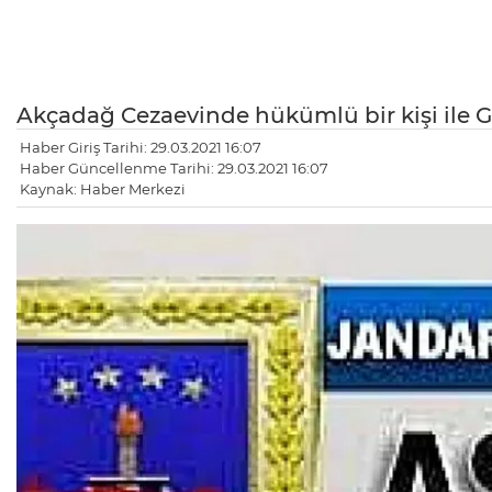
Akçadağ Cezaevinde hükümlü bir kişi ile G
Haber Giriş Tarihi: 29.03.2021 16:07
Haber Güncellenme Tarihi: 29.03.2021 16:07
Kaynak: Haber Merkezi