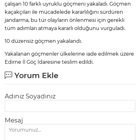
çalışan 10 farklı uyruklu göçmeni yakaladı. Göçmen
kaçakçıları ile mücadelede kararlılığını sürdüren
jandarma, bu tür olayların önlenmesi için gerekli
tüm adımları atmaya kararlı olduğunu vurguladı.
10 düzensiz göçmen yakalandı.
Yakalanan göçmenler ülkelerine iade edilmek üzere
Edirne İl Göç İdaresine teslim edildi.
Yorum Ekle
Adınız Soyadınız
Mesaj