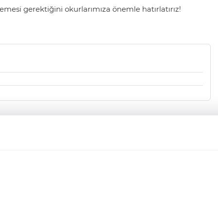
mesi gerektiğini okurlarımıza önemle hatırlatırız!