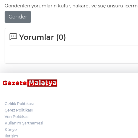
Gönderilen yorumların küfür, hakaret ve suç unsuru içerme
Gönder
Yorumlar (
0
)
Gizlilik Politikası
Çerez Politikası
Veri Politikası
Kullanım Şartnamesi
Künye
İletişim