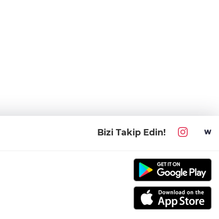
Bizi Takip Edin!