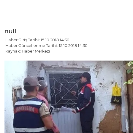
null
Haber Giriş Tarihi: 15.10.2018 14:30
Haber Güncellenme Tarihi: 15.10.2018 14:30
Kaynak: Haber Merkezi