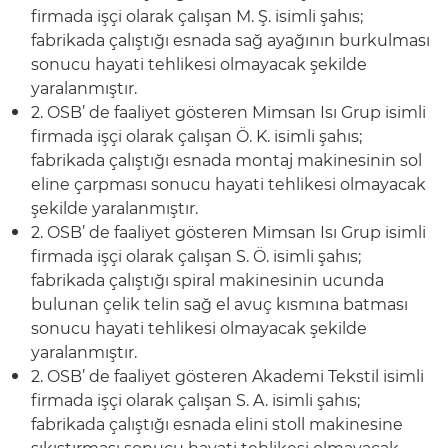
firmada işçi olarak çalışan M. Ş. isimli şahıs;
fabrikada çalıştığı esnada sağ ayağının burkulması
sonucu hayati tehlikesi olmayacak şekilde
yaralanmıştır.
2. OSB’ de faaliyet gösteren Mimsan Isı Grup isimli
firmada işçi olarak çalışan Ö. K. isimli şahıs;
fabrikada çalıştığı esnada montaj makinesinin sol
eline çarpması sonucu hayati tehlikesi olmayacak
şekilde yaralanmıştır.
2. OSB’ de faaliyet gösteren Mimsan Isı Grup isimli
firmada işçi olarak çalışan S. Ö. isimli şahıs;
fabrikada çalıştığı spiral makinesinin ucunda
bulunan çelik telin sağ el avuç kısmına batması
sonucu hayati tehlikesi olmayacak şekilde
yaralanmıştır.
2. OSB’ de faaliyet gösteren Akademi Tekstil isimli
firmada işçi olarak çalışan S. A. isimli şahıs;
fabrikada çalıştığı esnada elini stoll makinesine