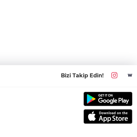
Bizi Takip Edin!