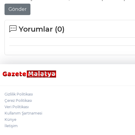
Gönder
Yorumlar (
0
)
Gizlilik Politikası
Çerez Politikası
Veri Politikası
Kullanım Şartnamesi
Künye
İletişim