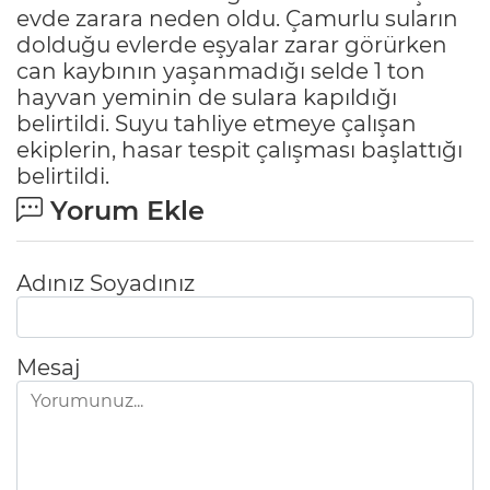
evde zarara neden oldu. Çamurlu suların
dolduğu evlerde eşyalar zarar görürken
can kaybının yaşanmadığı selde 1 ton
hayvan yeminin de sulara kapıldığı
belirtildi. Suyu tahliye etmeye çalışan
ekiplerin, hasar tespit çalışması başlattığı
belirtildi.
Yorum Ekle
Adınız Soyadınız
Mesaj