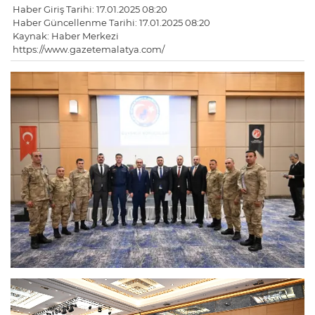
Haber Giriş Tarihi: 17.01.2025 08:20
Haber Güncellenme Tarihi: 17.01.2025 08:20
Kaynak: Haber Merkezi
https://www.gazetemalatya.com/