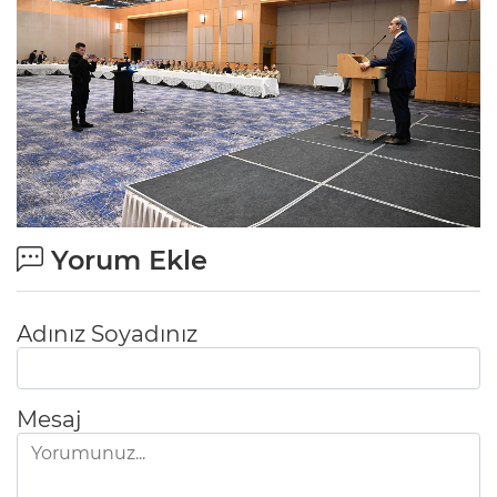
Yorum Ekle
Adınız Soyadınız
Mesaj