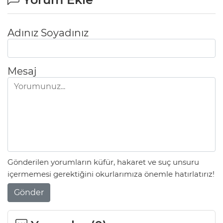
Adınız Soyadınız
Mesaj
Gönderilen yorumların küfür, hakaret ve suç unsuru
içermemesi gerektiğini okurlarımıza önemle hatırlatırız!
Gönder