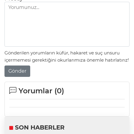
Gönderilen yorumların küfür, hakaret ve suç unsuru
içermemesi gerektiğini okurlarımıza önemle hatırlatırız!
Gönder
Yorumlar (
0
)
SON HABERLER