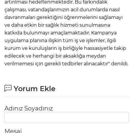
artırılması hedeflenmektedir. Bu farkındalık
çalışması, vatandaşlarımızın acil durumlarda nasıl
davranmaları gerektiğini öğrenmelerini sağlamayı
ve daha etkin bir sağlık hizmeti sunulmasına
katkıda bulunmayı amaçlamaktadır. Kampanya
uygulama planına ilişkin tüm iş ve işlemler, ilgili
kurum ve kuruluşların iş birliğiyle hassasiyetle takip
edilecek ve herhangi bir aksaklığa meydan
verilmemesi için gerekli tedbirler alınacaktır" denildi.
Yorum Ekle
Adınız Soyadınız
Mesaj