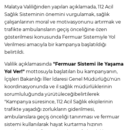
Malatya Valiliğinden yapılan açıklamada, 112 Acil
Sağlık Sisteminin önemini vurgulamak, sağlık
çalışanlarının moral ve motivasyonunu artırmak ve
trafikte ambulansların geçiş önceliğine özen
gösterilmesi konusunda Fermuar Sistemiyle Yol
Verilmesi amacıyla bir kampanya başlatıldığı
belirtildi.
Valilik açıklamasında
"Fermuar Sistemi ile Yaşama
Yol Ver!"
mottosuyla başlatılan bu kampanyanın,
İçişleri Bakanlığı İller İdaresi Genel Müdürlüğü'nün
koordinasyonunda ve il sağlık müdürlüklerinin
sorumluluğunda yürütüleceğibelirtilerek
"Kampanya süresince, 112 Acil Sağlık ekiplerinin
trafikte yaşadığı zorlukların giderilmesi,
ambulanslara geçiş önceliği tanınması ve fermuar
sistemi kullanılarak hayat kurtarma hızının