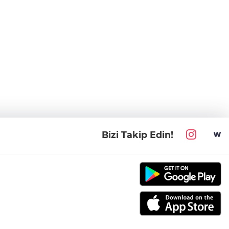
Bizi Takip Edin!