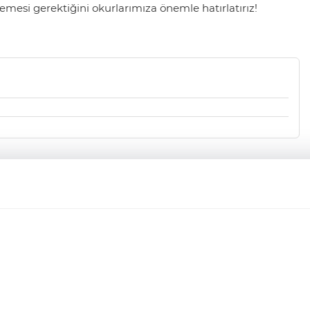
mesi gerektiğini okurlarımıza önemle hatırlatırız!